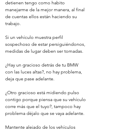
detienen tengo como habito 
manejarme de la mejor manera, al final 
de cuentas ellos están haciendo su 
trabajo.

Si un vehículo muestra perfil 
sospechoso de estar persiguiéndonos, 
medidas de lugar deben ser tomadas.

¿Hay un gracioso detrás de tu BMW 
con las luces altas?, no hay problema, 
deja que pase adelante.

¿Otro gracioso está midiendo pulso 
contigo porque piensa que su vehículo 
corre más que el tuyo?, tampoco hay 
problema déjalo que se vaya adelante.

Mantente alejado de los vehículos 