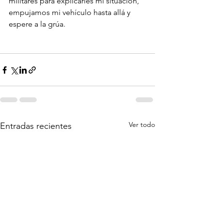
militares para explicarles mi situación, 
empujamos mi vehículo hasta allá y 
espere a la grúa.

Ver todo
Entradas recientes