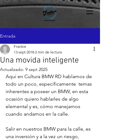
Entrada
Frankie
13 sept 2018
2 min de lectura
Una movida inteligente
Actualizado:
9 sept 2025
Aquí en Cultura BMW RD hablamos de 
todo un poco, específicamente  temas 
inherentes a poseer un BMW, en esta 
ocasión quiero hablarles de algo 
elemental y es, cómo manejarnos 
cuando andamos en la calle.

Salir en nuestros BMW para la calle, es 
una inversión y a la vez un riesgo, 