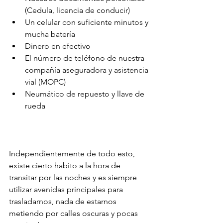
(Cedula, licencia de conducir)
Un celular con suficiente minutos y 
mucha batería
Dinero en efectivo
El número de teléfono de nuestra 
compañía aseguradora y asistencia 
vial (MOPC)
Neumático de repuesto y llave de 
rueda
Independientemente de todo esto, 
existe cierto habito a la hora de 
transitar por las noches y es siempre 
utilizar avenidas principales para 
trasladarnos, nada de estarnos 
metiendo por calles oscuras y pocas 