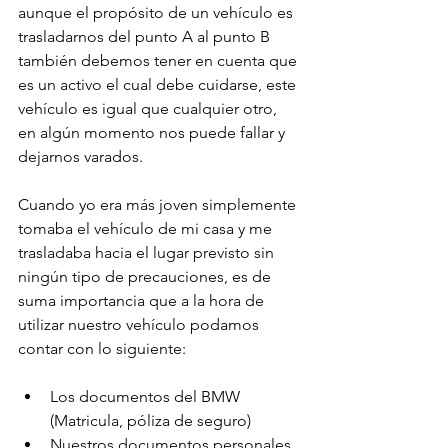
aunque el propósito de un vehículo es 
trasladarnos del punto A al punto B 
también debemos tener en cuenta que 
es un activo el cual debe cuidarse, este 
vehículo es igual que cualquier otro, 
en algún momento nos puede fallar y 
dejarnos varados.

Cuando yo era más joven simplemente 
tomaba el vehículo de mi casa y me 
trasladaba hacia el lugar previsto sin 
ningún tipo de precauciones, es de 
suma importancia que a la hora de 
utilizar nuestro vehículo podamos 
Los documentos del BMW 
(Matricula, póliza de seguro)
Nuestros documentos personales 