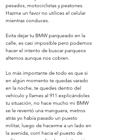
pesados, motociclistas y peatones. 
Hazme un favor no utilices el celular 
mientras conduces.

Evita dejar tu BMW parqueado en la 
calle, es casi imposible pero podemos 
hacer el intento de buscar parqueos 
alternos aunque nos cobren.

Lo más importante de todo es que si 
en algún momento te quedas varado 
en la noche, te quedes dentro del 
vehículo y llames al 911 explicándoles 
tu situación, no hace mucho mi BMW 
se le reventó una manguera, metros 
atrás yo había pasado un puesto 
militar, luego de hacerme a un lado en 
la avenida, corrí hacia el puesto de 