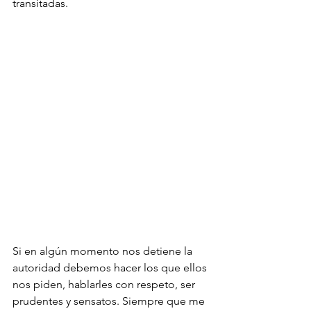
transitadas.

Si en algún momento nos detiene la 
autoridad debemos hacer los que ellos 
nos piden, hablarles con respeto, ser 
prudentes y sensatos. Siempre que me 