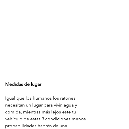
Medidas de lugar
Igual que los humanos los ratones 
necesitan un lugar para vivir, agua y 
comida, mientras más lejos este tu 
vehículo de estas 3 condiciones menos 
probabilidades habrán de una 