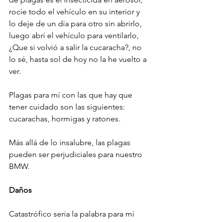
rocíe todo el vehículo en su interior y 
lo deje de un día para otro sin abrirlo, 
luego abrí el vehículo para ventilarlo, 
¿Que si volvió a salir la cucaracha?, no 
lo sé, hasta sol de hoy no la he vuelto a 
ver.

Plagas para mí con las que hay que 
tener cuidado son las siguientes: 
cucarachas, hormigas y ratones.

Más allá de lo insalubre, las plagas 
pueden ser perjudiciales para nuestro 
BMW.

Daños
Catastrófico seria la palabra para mí 