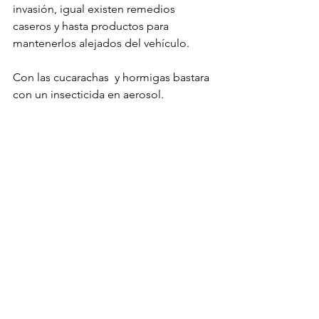
invasión, igual existen remedios 
caseros y hasta productos para 
mantenerlos alejados del vehículo.

Con las cucarachas  y hormigas bastara 
con un insecticida en aerosol.
