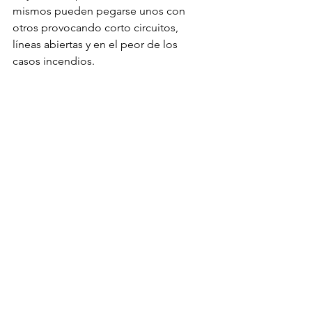
mismos pueden pegarse unos con 
otros provocando corto circuitos, 
líneas abiertas y en el peor de los 
casos incendios.
