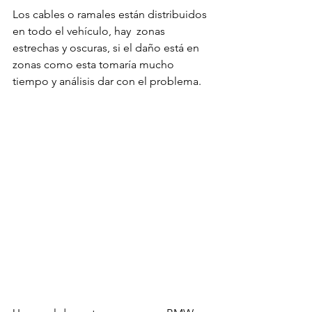
Los cables o ramales están distribuidos 
en todo el vehículo, hay  zonas 
estrechas y oscuras, si el daño está en 
zonas como esta tomaría mucho 
tiempo y análisis dar con el problema.
