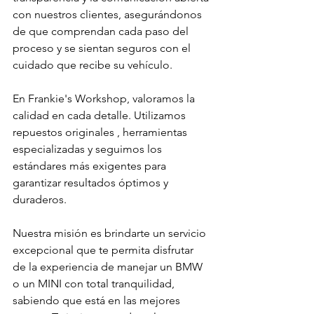
con nuestros clientes, asegurándonos 
de que comprendan cada paso del 
proceso y se sientan seguros con el 
cuidado que recibe su vehículo.
En Frankie's Workshop, valoramos la 
calidad en cada detalle. Utilizamos 
repuestos originales , herramientas 
especializadas y seguimos los 
estándares más exigentes para 
garantizar resultados óptimos y 
duraderos.
Nuestra misión es brindarte un servicio 
excepcional que te permita disfrutar 
de la experiencia de manejar un BMW 
o un MINI con total tranquilidad, 
sabiendo que está en las mejores 