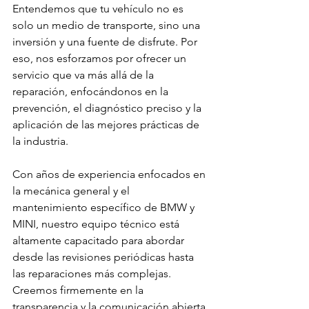
Entendemos que tu vehículo no es 
solo un medio de transporte, sino una 
inversión y una fuente de disfrute. Por 
eso, nos esforzamos por ofrecer un 
servicio que va más allá de la 
reparación, enfocándonos en la 
prevención, el diagnóstico preciso y la 
aplicación de las mejores prácticas de 
la industria.
Con años de experiencia enfocados en 
la mecánica general y el 
mantenimiento específico de BMW y 
MINI, nuestro equipo técnico está 
altamente capacitado para abordar 
desde las revisiones periódicas hasta 
las reparaciones más complejas. 
Creemos firmemente en la 
transparencia y la comunicación abierta 