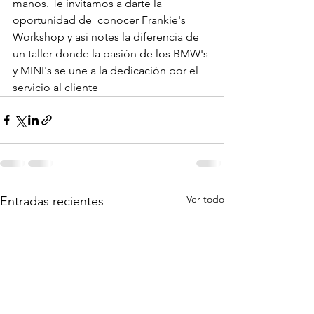
manos. Te invitamos a darte la 
oportunidad de  conocer Frankie's 
Workshop y asi notes la diferencia de 
un taller donde la pasión de los BMW's 
y MINI's se une a la dedicación por el 
servicio al cliente
Ver todo
Entradas recientes