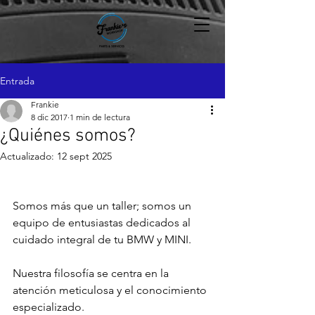
Entrada
Frankie
8 dic 2017
1 min de lectura
¿Quiénes somos?
Actualizado:
12 sept 2025
Somos más que un taller; somos un 
equipo de entusiastas dedicados al 
cuidado integral de tu BMW y MINI.
Nuestra filosofía se centra en la 
atención meticulosa y el conocimiento 
especializado. 