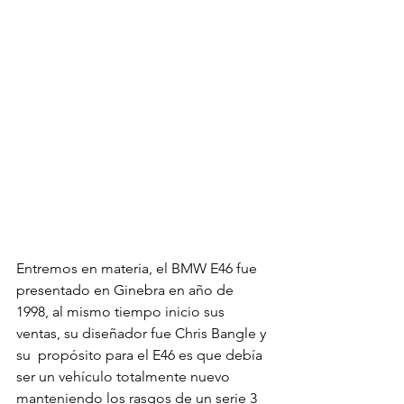
Entremos en materia, el BMW E46 fue 
presentado en Ginebra en año de 
1998, al mismo tiempo inicio sus 
ventas, su diseñador fue Chris Bangle y 
su  propósito para el E46 es que debía 
ser un vehículo totalmente nuevo 
manteniendo los rasgos de un serie 3 