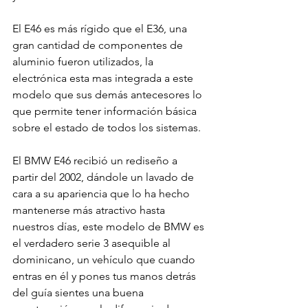
El E46 es más rígido que el E36, una 
gran cantidad de componentes de 
aluminio fueron utilizados, la 
electrónica esta mas integrada a este 
modelo que sus demás antecesores lo 
que permite tener información básica 
sobre el estado de todos los sistemas.

El BMW E46 recibió un rediseño a 
partir del 2002, dándole un lavado de 
cara a su apariencia que lo ha hecho 
mantenerse más atractivo hasta 
nuestros días, este modelo de BMW es 
el verdadero serie 3 asequible al 
dominicano, un vehículo que cuando 
entras en él y pones tus manos detrás 
del guía sientes una buena 