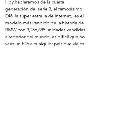
Hoy hablaremos de la cuarta 
generación del serie 3, el famosísimo 
E46, la súper estrella de internet,  es el 
modelo más vendido de la historia de 
BMW con 3,266,885 unidades vendidas 
alrededor del mundo, es difícil que no 
veas un E46 a cualquier país que viajes.
