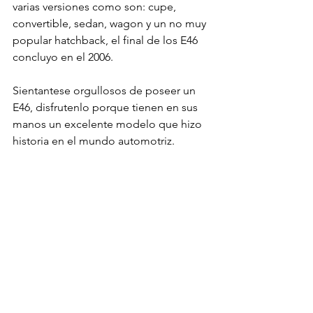
varias versiones como son: cupe, 
convertible, sedan, wagon y un no muy 
popular hatchback, el final de los E46 
concluyo en el 2006.

Sientantese orgullosos de poseer un 
E46, disfrutenlo porque tienen en sus 
manos un excelente modelo que hizo 
historia en el mundo automotriz.
