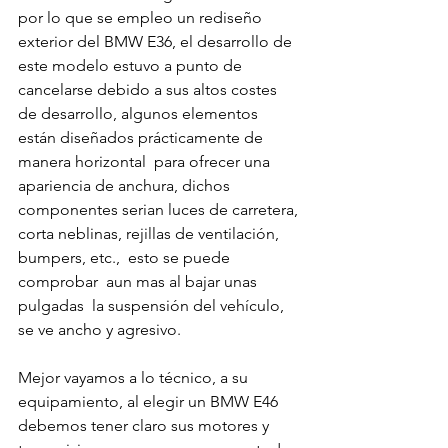
por lo que se empleo un rediseño 
exterior del BMW E36, el desarrollo de 
este modelo estuvo a punto de 
cancelarse debido a sus altos costes 
de desarrollo, algunos elementos 
están diseñados prácticamente de 
manera horizontal  para ofrecer una 
apariencia de anchura, dichos 
componentes serian luces de carretera, 
corta neblinas, rejillas de ventilación, 
bumpers, etc.,  esto se puede 
comprobar  aun mas al bajar unas 
pulgadas  la suspensión del vehículo, 
se ve ancho y agresivo.

Mejor vayamos a lo técnico, a su 
equipamiento, al elegir un BMW E46 
debemos tener claro sus motores y 