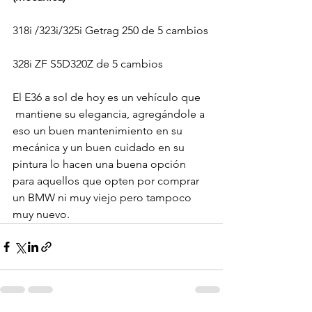
318i /323i/325i Getrag 250 de 5 cambios

328i ZF S5D320Z de 5 cambios

El E36 a sol de hoy es un vehículo que 
 mantiene su elegancia, agregándole a 
eso un buen mantenimiento en su 
mecánica y un buen cuidado en su 
pintura lo hacen una buena opción 
para aquellos que opten por comprar 
un BMW ni muy viejo pero tampoco 
muy nuevo.