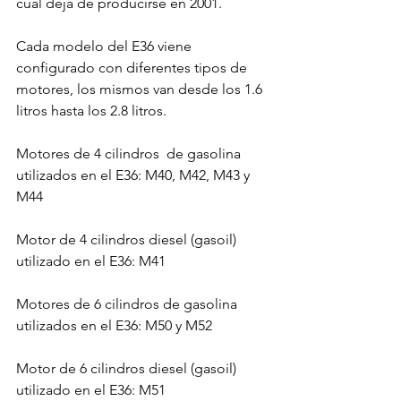
cual deja de producirse en 2001.

Cada modelo del E36 viene 
configurado con diferentes tipos de 
motores, los mismos van desde los 1.6 
litros hasta los 2.8 litros.

Motores de 4 cilindros  de gasolina 
utilizados en el E36: M40, M42, M43 y 
M44

Motor de 4 cilindros diesel (gasoil) 
utilizado en el E36: M41

Motores de 6 cilindros de gasolina 
utilizados en el E36: M50 y M52

Motor de 6 cilindros diesel (gasoil) 
utilizado en el E36: M51
