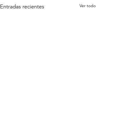
Ver todo
Entradas recientes
Comentarios