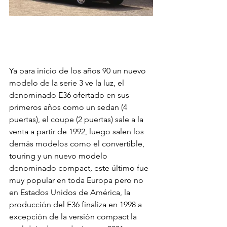
Ya para inicio de los años 90 un nuevo 
modelo de la serie 3 ve la luz, el 
denominado E36 ofertado en sus 
primeros años como un sedan (4 
puertas), el coupe (2 puertas) sale a la 
venta a partir de 1992, luego salen los 
demás modelos como el convertible, 
touring y un nuevo modelo 
denominado compact, este último fue 
muy popular en toda Europa pero no 
en Estados Unidos de América, la 
producción del E36 finaliza en 1998 a 
excepción de la versión compact la 