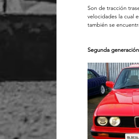
Son de tracción tras
velocidades la cual 
también se encuentra
Segunda generación