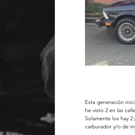
Esta generación ini
he visto 2 en las c
Solamente los hay 2 
carburador y/o de in