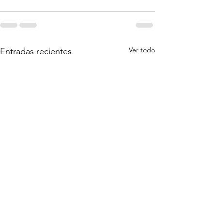
Ver todo
Entradas recientes