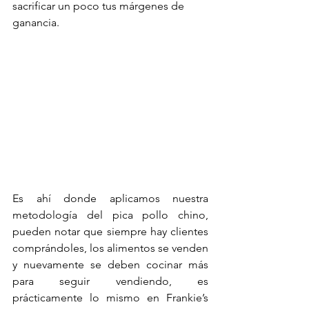
sacrificar un poco tus márgenes de 
ganancia.

Es ahí donde aplicamos nuestra 
metodología del pica pollo chino, 
pueden notar que siempre hay clientes 
comprándoles, los alimentos se venden 
y nuevamente se deben cocinar más 
para seguir vendiendo, es 
prácticamente lo mismo en Frankie’s 