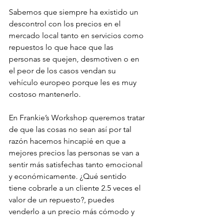
Sabemos que siempre ha existido un 
descontrol con los precios en el 
mercado local tanto en servicios como 
repuestos lo que hace que las 
personas se quejen, desmotiven o en 
el peor de los casos vendan su 
vehículo europeo porque les es muy 
costoso mantenerlo.

En Frankie’s Workshop queremos tratar 
de que las cosas no sean así por tal 
razón hacemos hincapié en que a 
mejores precios las personas se van a 
sentir más satisfechas tanto emocional 
y económicamente. ¿Qué sentido 
tiene cobrarle a un cliente 2.5 veces el 
valor de un repuesto?, puedes 
venderlo a un precio más cómodo y 