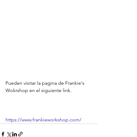
Pueden visitar la pagina de Frankie's 
Wokrshop en el siguiente link.

https://www.frankieworkshop.com/