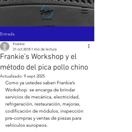
Entrada
Frankie
21 oct 2018
1 min de lectura
Frankie’s Workshop y el
método del pica pollo chino
Actualizado:
9 sept 2025
Como ya ustedes saben Frankie’s 
Workshop  se encarga de brindar 
servicios de mecánica, electricidad, 
refrigeración, restauración, mejoras, 
codificación de módulos, inspección 
pre-compras y ventas de piezas para 
vehiculos europeos.
