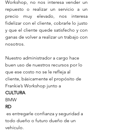
Workshop, no nos interesa vender un 
repuesto o realizar un servicio a un 
precio muy elevado, nos interesa 
fidelizar con el cliente, cobrarle lo justo 
y que el cliente quede satisfecho y con 
ganas de volver a realizar un trabajo con 
nosotros.
Nuestro administrador a cargo hace 
buen uso de nuestros recursos por lo 
que ese costo no se le refleja al 
cliente, básicamente el propósito de 
Frankie’s Workshop junto a 
CULTURA
BMW
RD
 es entregarle confianza y seguridad a 
todo dueño o futuro dueño de un 
vehículo.
