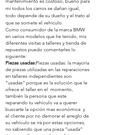
mantenimiento es costoso, bueno para 
mí todos los carros se dañan igual, 
todo depende de su dueño y el trato al 
que se somete el vehículo.
Como consumidor de la marca BMW 
en varios modelos que he tenido, mis 
diferentes visitas a talleres y tienda de 
repuestos puedo comentarles lo 
siguiente:
Piezas usadas:
Piezas usadas:
 la mayoría 
de piezas utilizadas en las reparaciones 
en talleres independientes son 
“usadas” porque es la solución que le 
ofrece el taller en el  momento, 
también la persona que este 
reparando tu vehículo va a querer 
buscarte la opción mas económica  y 
el cliente por no demorar el arreglo de 
su vehículo se irá por estas opciones, 
no sabiendo que una pieza “usada” 