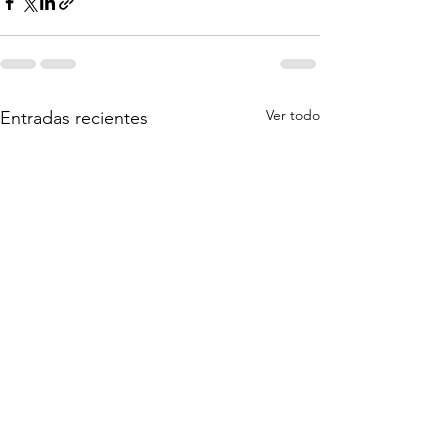
Ver todo
Entradas recientes