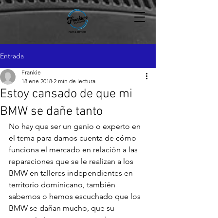
Entrada
Frankie
18 ene 2018
2 min de lectura
Estoy cansado de que mi
BMW se dañe tanto
No hay que ser un genio o experto en 
el tema para darnos cuenta de cómo 
funciona el mercado en relación a las 
reparaciones que se le realizan a los 
BMW en talleres independientes en 
territorio dominicano, también 
sabemos o hemos escuchado que los 
BMW se dañan mucho, que su 