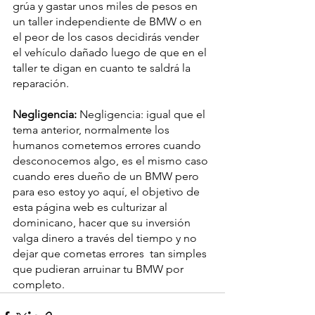
grúa y gastar unos miles de pesos en 
un taller independiente de BMW o en 
el peor de los casos decidirás vender 
el vehículo dañado luego de que en el 
taller te digan en cuanto te saldrá la 
reparación.
Negligencia: 
Negligencia: 
igual que el 
tema anterior, normalmente los 
humanos cometemos errores cuando 
desconocemos algo, es el mismo caso 
cuando eres dueño de un BMW pero 
para eso estoy yo aquí, el objetivo de 
esta página web es culturizar al 
dominicano, hacer que su inversión 
valga dinero a través del tiempo y no 
dejar que cometas errores  tan simples 
que pudieran arruinar tu BMW por 
completo.