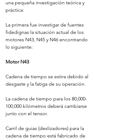
una pequeña investigación teórica y 
práctica:

La primera fue investigar de fuentes 
fidedignas la situación actual de los 
motores N43, N45 y N46 encontrando 
lo siguiente:

Motor N43
Cadena de tiempo se estira debido al 
desgaste y la fatiga de su operación.

La cadena de tiempo para los 80,000-
100,000 kilómetros deberá cambiarse 
junto con el tensor.

Carril de guías (deslizadores) para la 
cadena de tiempo está fabricado de 