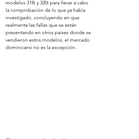
modelos 318i y 320i para llevar a cabo 
la comprobación de lo que ya había 
investigado, concluyendo en que 
realmente las fallas que se están 
presentando en otros países donde se 
vendieron estos modelos, el mercado 
dominicano no es la excepción.
