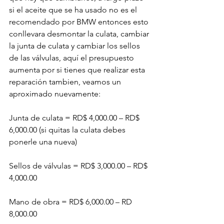
si el aceite que se ha usado no es el 
recomendado por BMW entonces esto 
conllevara desmontar la culata, cambiar 
la junta de culata y cambiar los sellos 
de las válvulas, aquí el presupuesto 
aumenta por si tienes que realizar esta 
reparación tambien, veamos un 
aproximado nuevamente:

Junta de culata = RD$ 4,000.00 – RD$ 
6,000.00 (si quitas la culata debes 
ponerle una nueva)

Sellos de válvulas = RD$ 3,000.00 – RD$ 
4,000.00

Mano de obra = RD$ 6,000.00 – RD 
8,000.00
