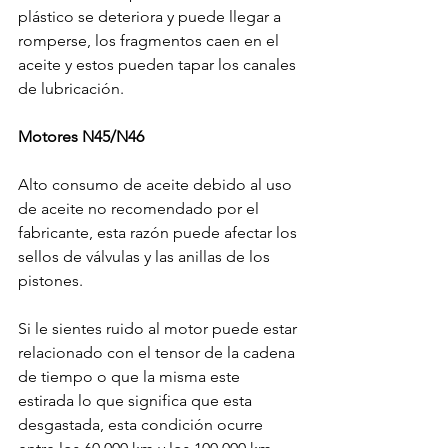
plástico se deteriora y puede llegar a 
romperse, los fragmentos caen en el 
aceite y estos pueden tapar los canales 
de lubricación.

Motores N45/N46
Alto consumo de aceite debido al uso 
de aceite no recomendado por el 
fabricante, esta razón puede afectar los 
sellos de válvulas y las anillas de los 
pistones.

Si le sientes ruido al motor puede estar 
relacionado con el tensor de la cadena 
de tiempo o que la misma este 
estirada lo que significa que esta 
desgastada, esta condición ocurre 