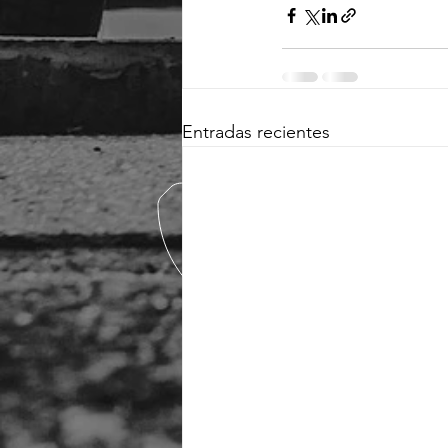
Entradas recientes