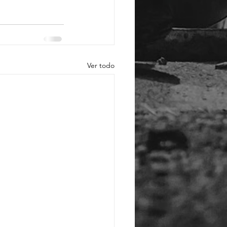
Ver todo