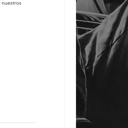
 nuestros 