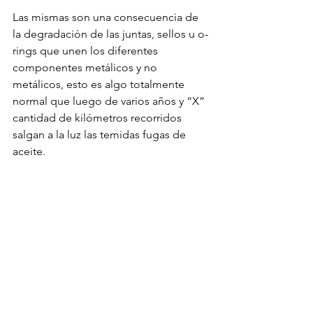
Las mismas son una consecuencia de 
la degradación de las juntas, sellos u o-
rings que unen los diferentes 
componentes metálicos y no 
metálicos, esto es algo totalmente 
normal que luego de varios años y “X” 
cantidad de kilómetros recorridos 
salgan a la luz las temidas fugas de 
aceite.
