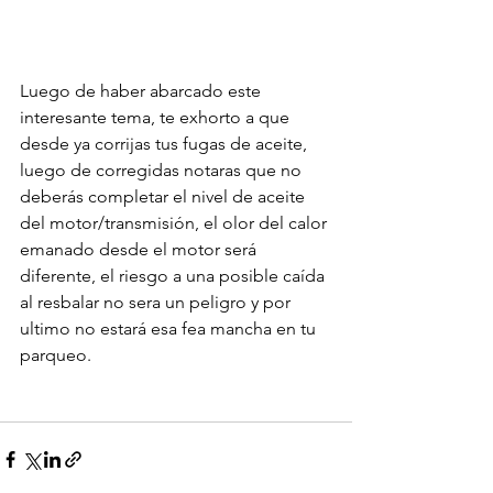
Luego de haber abarcado este 
interesante tema, te exhorto a que 
desde ya corrijas tus fugas de aceite, 
luego de corregidas notaras que no 
deberás completar el nivel de aceite 
del motor/transmisión, el olor del calor 
emanado desde el motor será 
diferente, el riesgo a una posible caída 
al resbalar no sera un peligro y por 
ultimo no estará esa fea mancha en tu 
parqueo.
