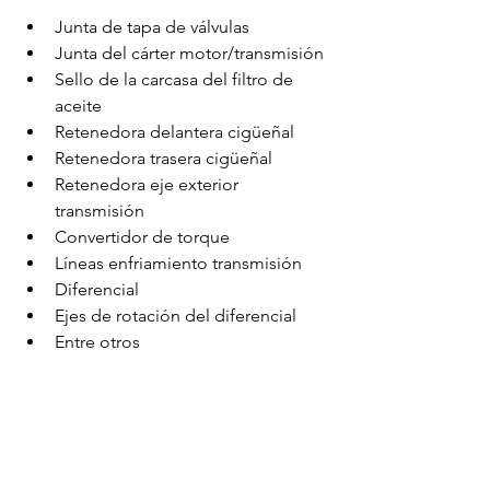
Junta de tapa de válvulas
Junta del cárter motor/transmisión
Sello de la carcasa del filtro de 
aceite
Retenedora delantera cigüeñal
Retenedora trasera cigüeñal
Retenedora eje exterior 
transmisión
Convertidor de torque
Líneas enfriamiento transmisión
Diferencial
Ejes de rotación del diferencial
Entre otros