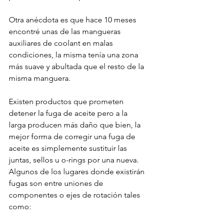
Otra anécdota es que hace 10 meses 
encontré unas de las mangueras 
auxiliares de coolant en malas 
condiciones, la misma tenía una zona 
más suave y abultada que el resto de la 
misma manguera.

Existen productos que prometen 
detener la fuga de aceite pero a la 
larga producen más daño que bien, la 
mejor forma de corregir una fuga de 
aceite es simplemente sustituir las 
juntas, sellos u o-rings por una nueva. 
Algunos de los lugares donde existirán 
fugas son entre uniones de 
componentes o ejes de rotación tales 