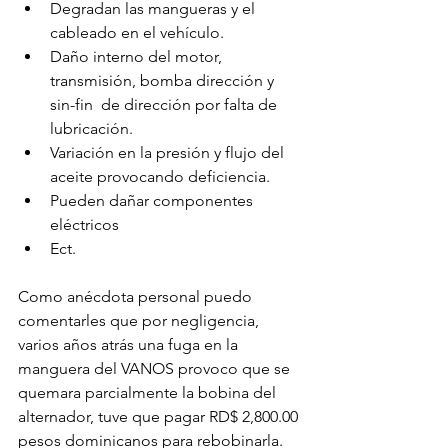
Degradan las mangueras y el 
cableado en el vehículo.
Daño interno del motor, 
transmisión, bomba dirección y 
sin-fin  de dirección por falta de 
lubricación.
Variación en la presión y flujo del 
aceite provocando deficiencia.
Pueden dañar componentes 
eléctricos
Ect.
Como anécdota personal puedo 
comentarles que por negligencia, 
varios años atrás una fuga en la 
manguera del VANOS provoco que se 
quemara parcialmente la bobina del 
alternador, tuve que pagar RD$ 2,800.00 
pesos dominicanos para rebobinarla.
