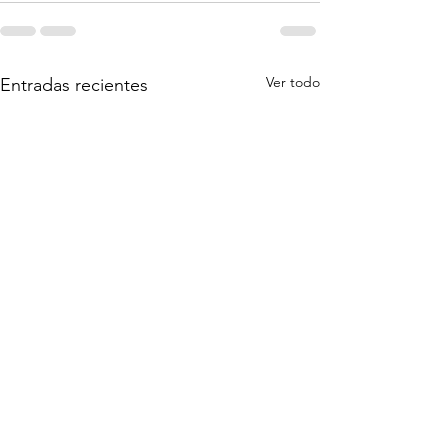
Ver todo
Entradas recientes