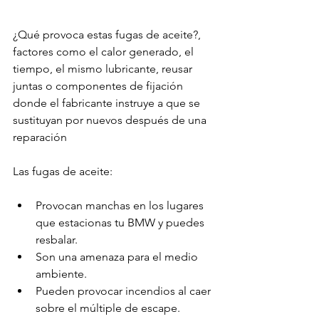
¿Qué provoca estas fugas de aceite?, 
factores como el calor generado, el 
tiempo, el mismo lubricante, reusar 
juntas o componentes de fijación 
donde el fabricante instruye a que se 
sustituyan por nuevos después de una 
reparación

Provocan manchas en los lugares 
que estacionas tu BMW y puedes 
resbalar.
Son una amenaza para el medio 
ambiente.
Pueden provocar incendios al caer 
sobre el múltiple de escape.